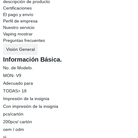
descripción de producto
Certificaciones
El pago y envío
Perfil de empresa
Nuestro servicio
Vaping mostrar
Preguntas frecuentes
Visión General
Información Básica.
No. de Modelo.
MON- V9
Adecuado para
TODAS> 18
Impresión de la insignia
Con impresión de la insignia
pcs/cartón
200pcs/ cartón
oem / odm
sí