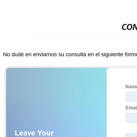
CON
No dude en enviarnos su consulta en el siguiente form