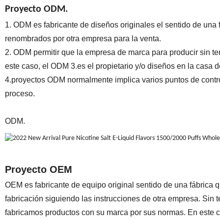
Proyecto ODM.
1. ODM es fabricante de diseños originales el sentido de una 
renombrados por otra empresa para la venta.
2. ODM permitir que la empresa de marca para producir sin ten
este caso, el ODM 3.es el propietario y/o diseños en la casa 
4.proyectos ODM normalmente implica varios puntos de control
proceso.
ODM.
Proyecto OEM
OEM es fabricante de equipo original sentido de una fábrica 
fabricación siguiendo las instrucciones de otra empresa. Sin t
fabricamos productos con su marca por sus normas. En este