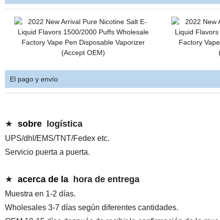
El pago y envío
★
sobre
logística
UPS/dhl/EMS/TNT/Fedex etc.
Servicio puerta a puerta.
★
acerca de la
hora de entrega
Muestra en 1-2 días.
Wholesales 3-7 días según diferentes cantidades.