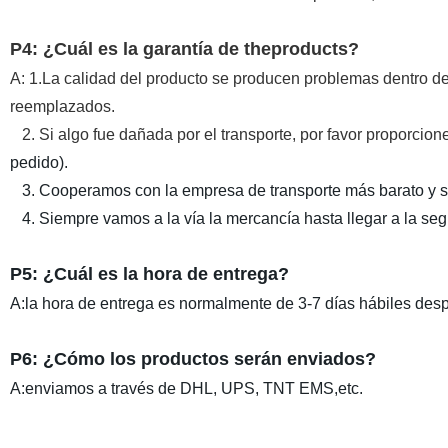
P4: ¿Cuál es la garantía de theproducts?
A: 1.La calidad del producto se producen problemas dentro d
reemplazados.
2. Si algo fue dañada por el transporte, por favor proporcio
pedido).
3. Cooperamos con la empresa de transporte más barato y s
4. Siempre vamos a la vía la mercancía hasta llegar a la seg
P5: ¿Cuál es la hora de entrega?
A:la hora de entrega es normalmente de 3-7 días hábiles des
P6: ¿Cómo los productos serán enviados?
A:enviamos a través de DHL, UPS, TNT EMS,etc.