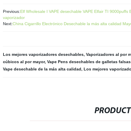
Previous:
Elf Wholesale I VAPE desechable VAPE Elfair TI 9000puffs B
vaporizador
Next:
China Cigarrillo Electrónico Desechable la más alta calidad 
Los mejores vaporizadores desechables
,
Vaporizadores al por 
cúbicos al por mayor
,
Vape Pens desechables de galletas falsas
Vape desechable de la más alta calidad
,
Los mejores vaporizado
PRODUCT