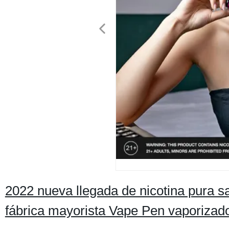
2022 nueva llegada de nicotina pura 
fábrica mayorista Vape Pen vaporiza