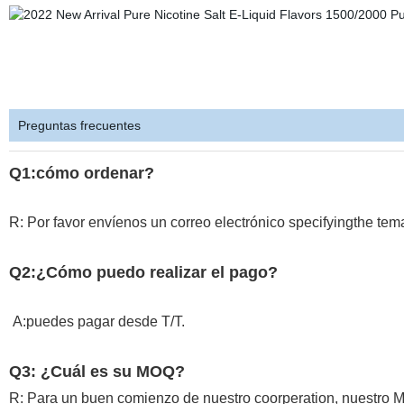
Preguntas frecuentes
Q1:cómo ordenar?
R: Por favor envíenos un correo electrónico specifyingthe tema
Q2:¿Cómo puedo realizar el pago?
A:puedes pagar desde T/T.
Q3: ¿Cuál es su MOQ?
R: Para un buen comienzo de nuestro coorperation, nuestro 