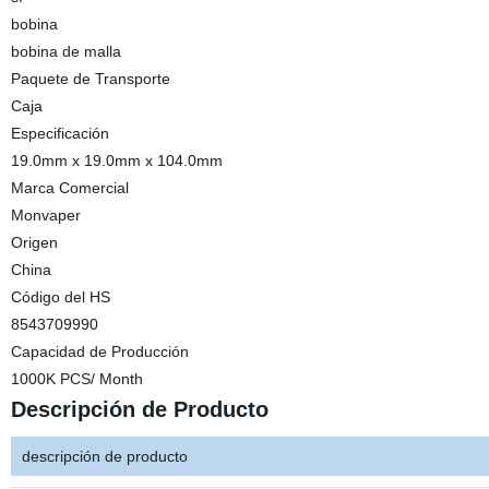
bobina
bobina de malla
Paquete de Transporte
Caja
Especificación
19.0mm x 19.0mm x 104.0mm
Marca Comercial
Monvaper
Origen
China
Código del HS
8543709990
Capacidad de Producción
1000K PCS/ Month
Descripción de Producto
descripción de producto