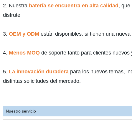
2. Nuestra
batería se encuentra en alta calidad
, que
disfrute
3.
OEM y ODM
están disponibles, si tienen una nueva
4.
Menos MOQ
de soporte tanto para clientes nuevos 
5.
La innovación duradera
para los nuevos temas, inc
distintas solicitudes del mercado.
Nuestro servicio