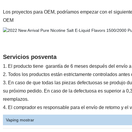
Los proyectos para OEM, podríamos empezar con el siguiente
OEM
Servicios posventa
1. El producto tiene garantía de 6 meses después del envío 
2. Todos los productos están estrictamente controlados antes 
3. En caso de que todas las piezas defectuosas se produjo dur
su próximo pedido. En caso de la defectuosa es superior a 0,
reemplazos.
4. El comprador es responsable para el envío de retorno y el
Vaping mostrar