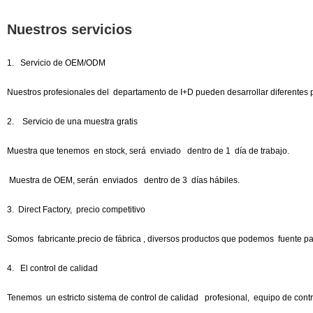
Nuestros servicios
1. Servicio de OEM/ODM
Nuestros profesionales del departamento de I+D pueden desarrollar diferentes pr
2. Servicio de una muestra gratis
Muestra que tenemos en stock, será enviado dentro de 1 día de trabajo.
Muestra de OEM, serán enviados dentro de 3 días hábiles.
3. Direct Factory, precio competitivo
Somos fabricante.precio de fábrica , diversos productos que podemos fuente pa
4. El control de calidad
Tenemos un estricto sistema de control de calidad profesional, equipo de contr