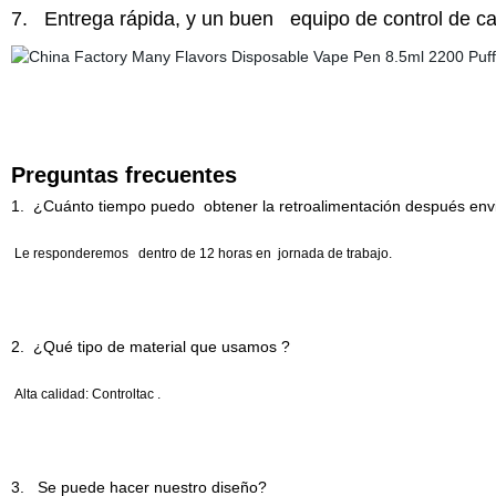
7. Entrega rápida, y un buen equipo de control de cal
Preguntas frecuentes
1. ¿Cuánto tiempo puedo obtener la retroalimentación después env
Le responderemos dentro de 12 horas en jornada de trabajo.
2. ¿Qué tipo de material que usamos ?
Alta calidad: Controltac .
3. Se puede hacer nuestro diseño?