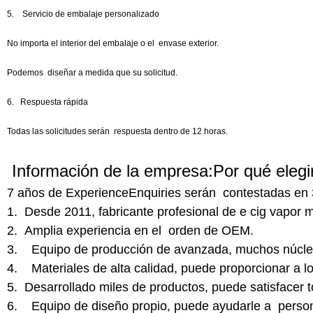
5. Servicio de embalaje personalizado
No importa el interior del embalaje o el envase exterior.
Podemos diseñar a medida que su solicitud.
6. Respuesta rápida
Todas las solicitudes serán respuesta dentro de 12 horas.
Información de la empresa:
Por qué elegi
7 años de ExperienceEnquiries serán contestadas en
1. Desde 2011, fabricante profesional de e cig vapor m
2. Amplia experiencia en el orden de OEM.
3. Equipo de producción de avanzada, muchos núcleo
4. Materiales de alta calidad, puede proporcionar a lo
5. Desarrollado miles de productos, puede satisfacer 
6. Equipo de diseño propio, puede ayudarle a persona