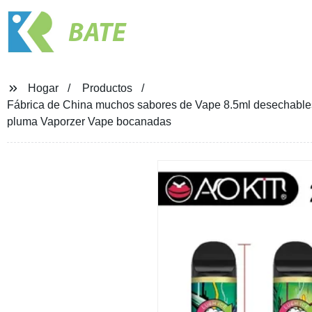
BATE
Hogar
Productos
Fábrica de China muchos sabores de Vape 8.5ml desechables
pluma Vaporzer Vape bocanadas