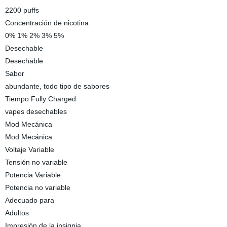
2200 puffs
Concentración de nicotina
0% 1% 2% 3% 5%
Desechable
Desechable
Sabor
abundante, todo tipo de sabores
Tiempo Fully Charged
vapes desechables
Mod Mecánica
Mod Mecánica
Voltaje Variable
Tensión no variable
Potencia Variable
Potencia no variable
Adecuado para
Adultos
Impresión de la insignia