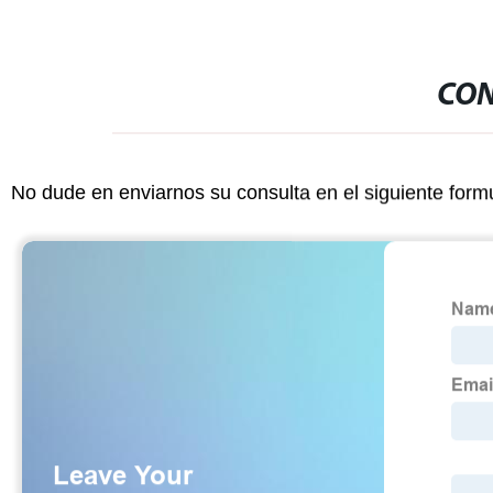
CON
No dude en enviarnos su consulta en el siguiente form