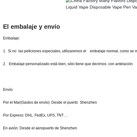
El embalaje y envío
Embalaje:
1. Si no las peticiones especiales, utilizaremos el embalaje normal, como se 
2. Embalaje personalizado está bien, sólo tiene que decirnos con antelación.
Envío:
Por el Mar(Gastos de envío): Desde el puerto Shenzhen
Por Express: DHL, FedEx, UPS, TNT ...
En avión: Desde el aeropuerto de Shenzhen