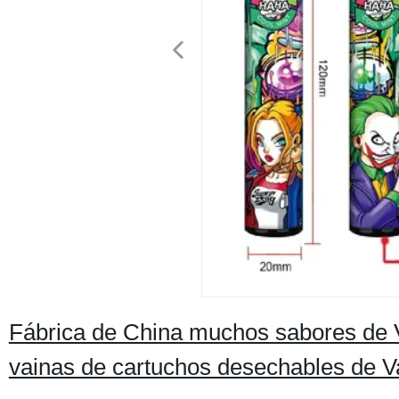
Fábrica de China muchos sabores de 
vainas de cartuchos desechables de 