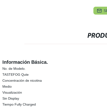
S
PRODU
Información Básica.
No. de Modelo.
TASTEFOG Qute
Concentración de nicotina
Medio
Visualización
Sin Display
Tiempo Fully Charged