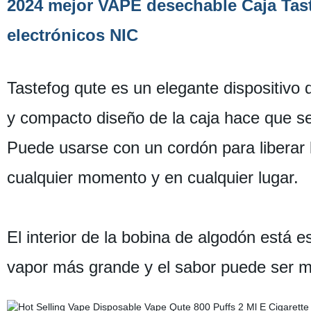
2024 mejor VAPE desechable Caja Taste
electrónicos NIC
Tastefog qute es un elegante dispositivo 
y compacto diseño de la caja hace que sea
Puede usarse con un cordón para liberar 
cualquier momento y en cualquier lugar.
El interior de la bobina de algodón está
vapor más grande y el sabor puede ser má