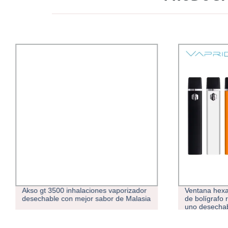
Akso gt 3500 inhalaciones vaporizador
Ventana hexa
desechable con mejor sabor de Malasia
de bolígrafo 
uno desecha