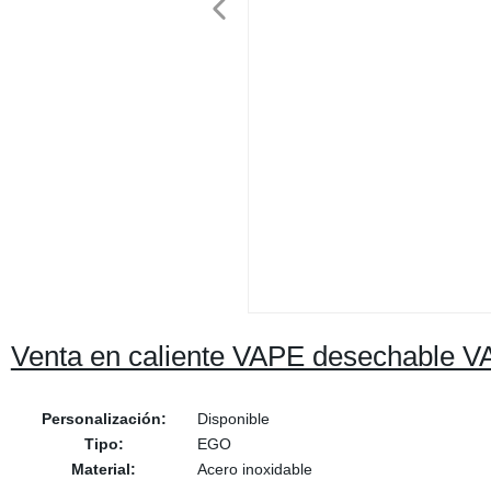
Venta en caliente VAPE desechable VA
Personalización:
Disponible
Tipo:
EGO
Material:
Acero inoxidable