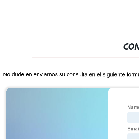
CON
No dude en enviarnos su consulta en el siguiente form