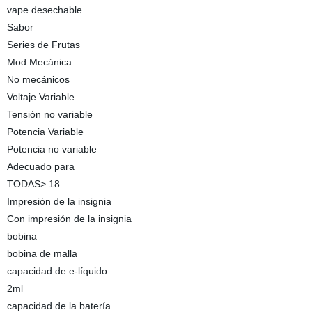
vape desechable
Sabor
Series de Frutas
Mod Mecánica
No mecánicos
Voltaje Variable
Tensión no variable
Potencia Variable
Potencia no variable
Adecuado para
TODAS> 18
Impresión de la insignia
Con impresión de la insignia
bobina
bobina de malla
capacidad de e-líquido
2ml
capacidad de la batería