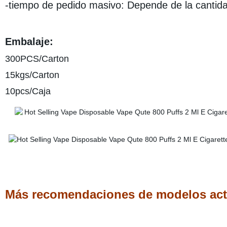
-tiempo de pedido masivo: Depende de la cantid
Embalaje:
300PCS/Carton
15kgs/Carton
10pcs/Caja
Más recomendaciones de modelos actu