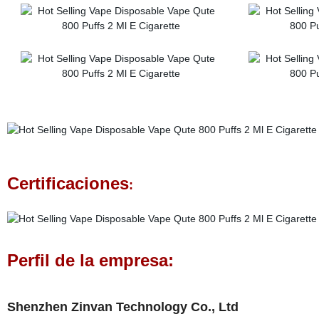
Certificaciones
:
Perfil de la empresa:
Shenzhen Zinvan Technology Co., Ltd