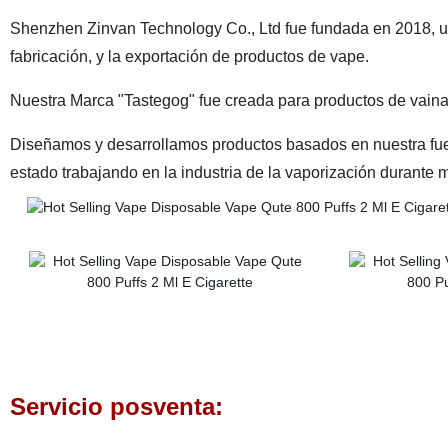
Shenzhen Zinvan Technology Co., Ltd fue fundada en 2018, ub
fabricación, y la exportación de productos de vape.
Nuestra Marca "Tastegog" fue creada para productos de vaina
Diseñamos y desarrollamos productos basados en nuestra fu
estado trabajando en la industria de la vaporización durante
Servicio posventa: