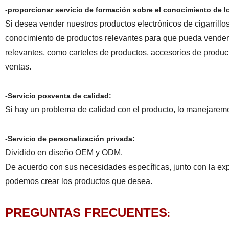
-proporcionar servicio de formación sobre el conocimiento de l
Si desea vender nuestros productos electrónicos de cigarrillo
conocimiento de productos relevantes para que pueda vender 
relevantes, como carteles de productos, accesorios de produc
ventas.
-Servicio posventa de calidad:
Si hay un problema de calidad con el producto, lo manejaremos
-Servicio de personalización privada:
Dividido en diseño OEM y ODM.
De acuerdo con sus necesidades específicas, junto con la exp
podemos crear los productos que desea.
PREGUNTAS FRECUENTES
: