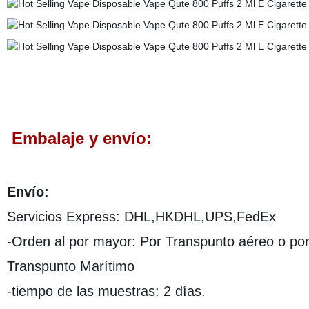
Embalaje y envío:
Envío:
Servicios Express: DHL,HKDHL,UPS,FedEx
-Orden al por mayor: Por Transpunto aéreo o po
Transpunto Marítimo
-tiempo de las muestras: 2 días.