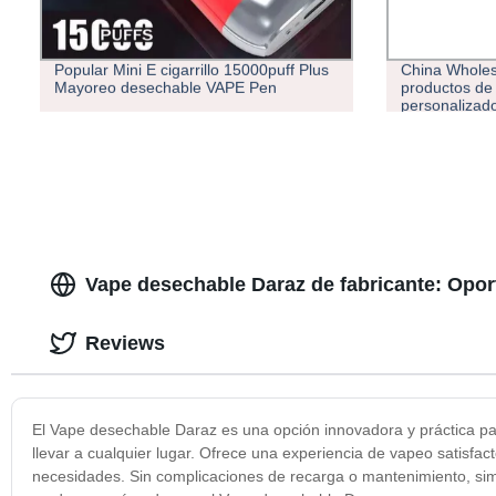
Popular Mini E cigarrillo 15000puff Plus
China Wholesa
Mayoreo desechable VAPE Pen
productos de 
personalizad
Vape desechable Daraz de fabricante: Opo
Reviews
El Vape desechable Daraz es una opción innovadora y práctica par
llevar a cualquier lugar. Ofrece una experiencia de vapeo satisfact
necesidades. Sin complicaciones de recarga o mantenimiento, simp