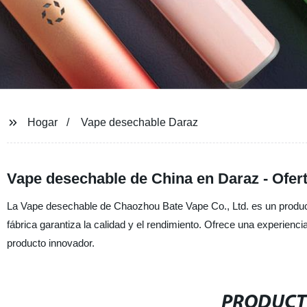
Hogar
Vape desechable Daraz
Vape desechable de China en Daraz - Ofer
La Vape desechable de Chaozhou Bate Vape Co., Ltd. es un producto
fábrica garantiza la calidad y el rendimiento. Ofrece una experien
producto innovador.
PRODUCT