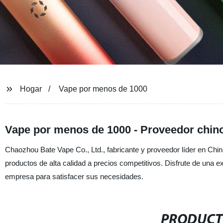
Hogar
Vape por menos de 1000
Vape por menos de 1000 - Proveedor chino
Chaozhou Bate Vape Co., Ltd., fabricante y proveedor líder en Chi
productos de alta calidad a precios competitivos. Disfrute de una 
empresa para satisfacer sus necesidades.
PRODUCT