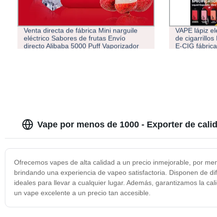
Venta directa de fábrica Mini narguile
VAPE lápiz el
eléctrico Sabores de frutas Envío
de cigarrillo
directo Alibaba 5000 Puff Vaporizador
E-CIG fábric
desechable
Vape por menos de 1000 - Exporter de cali
Ofrecemos vapes de alta calidad a un precio inmejorable, por m
brindando una experiencia de vapeo satisfactoria. Disponen de dif
ideales para llevar a cualquier lugar. Además, garantizamos la ca
un vape excelente a un precio tan accesible.