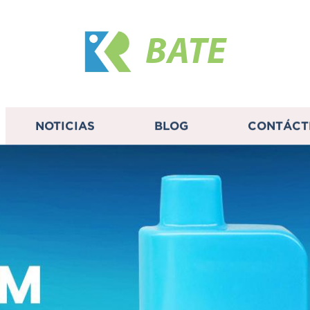
BATE
NOTICIAS
BLOG
CONTÁCT