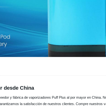
or desde China
eedor y fábrica de vaporizadores Puff Plus al por mayor en China. N
garantizamos la satisfacción de nuestros clientes. Compre nuestros v