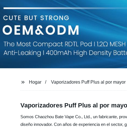
Hogar
Vaporizadores Puff Plus al por mayor
Vaporizadores Puff Plus al por may
Somos Chaozhou Bate Vape Co., Ltd., un fabricante, prov
diseño innovador. Con años de experiencia en el sector, 