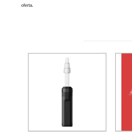
oferta.