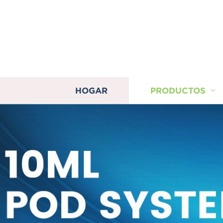
HOGAR
PRODUCTOS