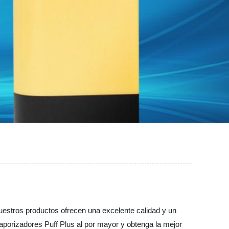
uestros productos ofrecen una excelente calidad y un
aporizadores Puff Plus al por mayor y obtenga la mejor