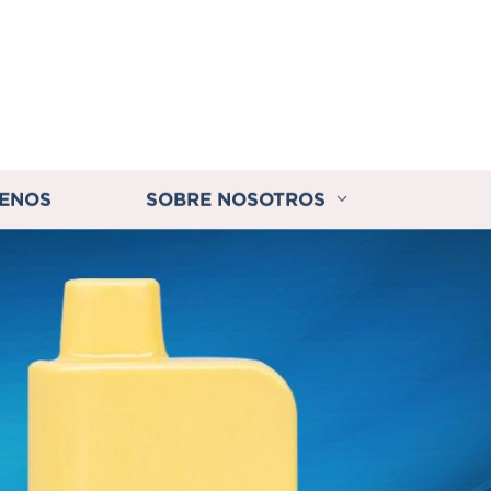
ENOS
SOBRE NOSOTROS