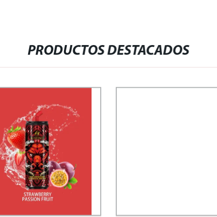
PRODUCTOS DESTACADOS