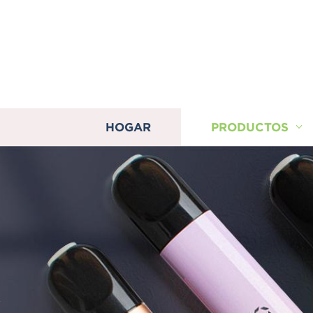
HOGAR
PRODUCTOS