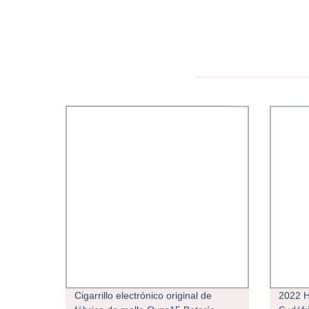
Cigarrillo electrónico original de
2022 