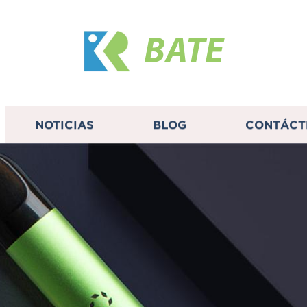
BATE
NOTICIAS
BLOG
CONTÁCT