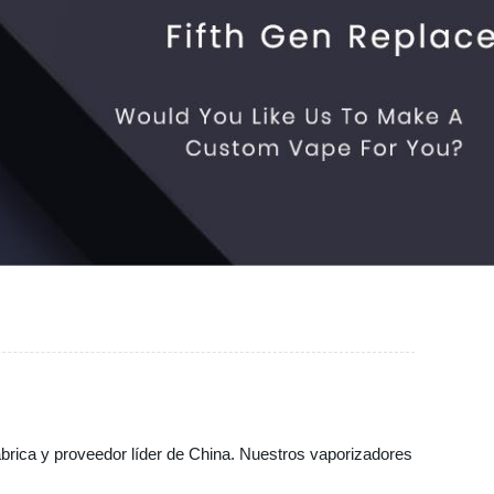
rica y proveedor líder de China. Nuestros vaporizadores