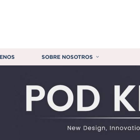
ENOS
SOBRE NOSOTROS