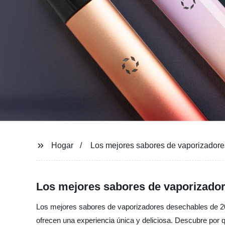
Hogar
Los mejores sabores de vaporizador
Los mejores sabores de vaporizador
Los mejores sabores de vaporizadores desechables de 202
ofrecen una experiencia única y deliciosa. Descubre por 